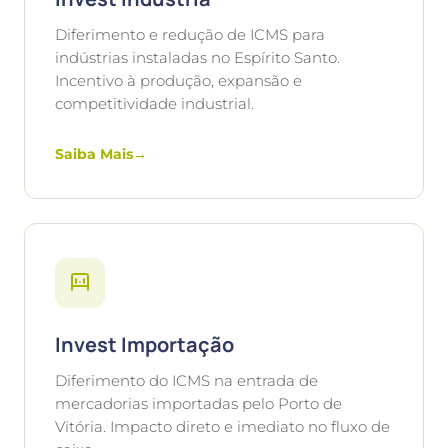
Diferimento e redução de ICMS para
indústrias instaladas no Espírito Santo.
Incentivo à produção, expansão e
competitividade industrial.
Saiba Mais
→
Invest Importação
Diferimento do ICMS na entrada de
mercadorias importadas pelo Porto de
Vitória. Impacto direto e imediato no fluxo de