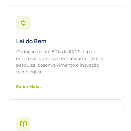
Lei do Bem
Dedução de até 80% do IR/CSLL para
empresas que investem ativamente em
pesquisa, desenvolvimento e inovação
tecnológica.
Saiba Mais
→