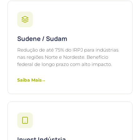
Sudene / Sudam
Redução de até 75% do IRPJ para indústrias
nas regiões Norte e Nordeste. Benefício
federal de longo prazo com alto impacto.
Saiba Mais
→
Invest Indústria