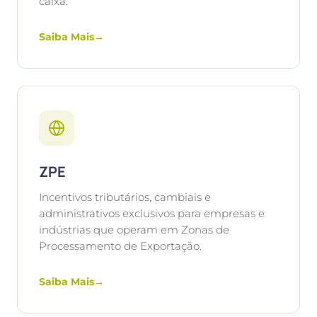
caixa.
Saiba Mais
→
ZPE
Incentivos tributários, cambiais e
administrativos exclusivos para empresas e
indústrias que operam em Zonas de
Processamento de Exportação.
Saiba Mais
→