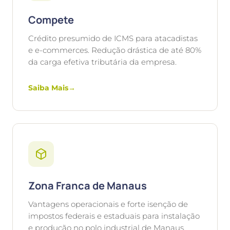
Compete
Crédito presumido de ICMS para atacadistas
e e-commerces. Redução drástica de até 80%
da carga efetiva tributária da empresa.
Saiba Mais
→
Zona Franca de Manaus
Vantagens operacionais e forte isenção de
impostos federais e estaduais para instalação
e produção no polo industrial de Manaus.