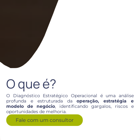
O que é?
O Diagnóstico Estratégico Operacional é uma análise
profunda e estruturada da
operação, estratégia e
modelo de negócio
, identificando gargalos, riscos e
oportunidades de melhoria.
Fale com um consultor