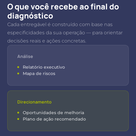
O que você recebe ao final do
diagnóstico
Cada entregável é construído com base nas
especificidades da sua operação — para orientar
decisões reais e ações concretas.
Análise
Relatório executivo
Mapa de riscos
Direcionamento
Oportunidades de melhoria
Plano de ação recomendado