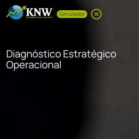
Simulador
Diagnóstico Estratégico
Operacional