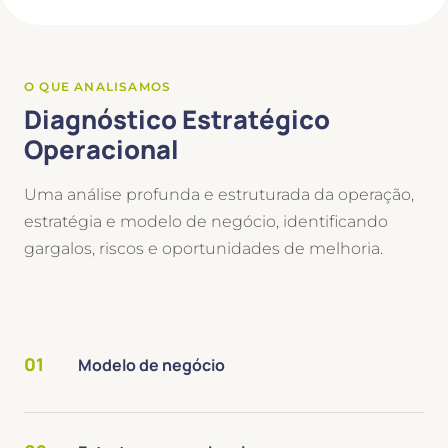
O QUE ANALISAMOS
Diagnóstico Estratégico
Operacional
Uma análise profunda e estruturada da operação,
estratégia e modelo de negócio, identificando
gargalos, riscos e oportunidades de melhoria.
01
Modelo de negócio