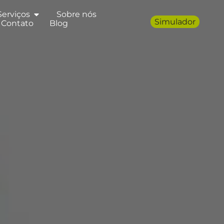
Serviços
Sobre nós
Simulador
Contato
Blog