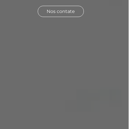
Nos contate