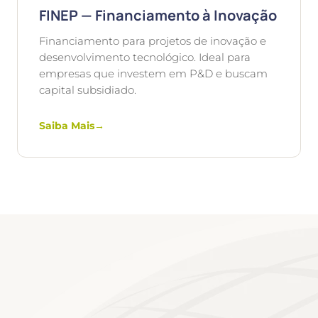
FINEP — Financiamento à Inovação
Financiamento para projetos de inovação e
desenvolvimento tecnológico. Ideal para
empresas que investem em P&D e buscam
capital subsidiado.
Saiba Mais
→