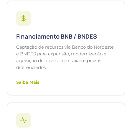
Financiamento BNB / BNDES
Captação de recursos via Banco do Nordeste
e BNDES para expansão, modernização e
aquisição de ativos, com taxas e prazos
diferenciados.
Saiba Mais
→