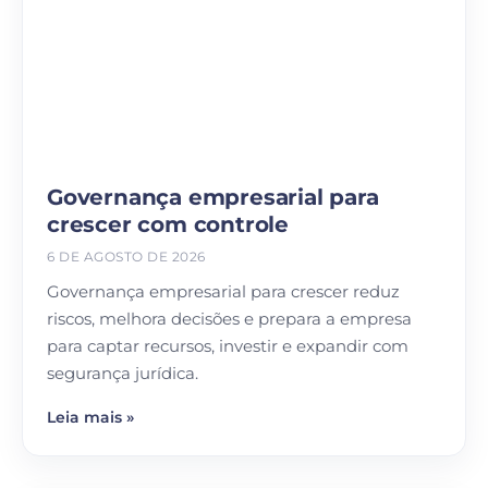
Governança empresarial para
crescer com controle
6 DE AGOSTO DE 2026
Governança empresarial para crescer reduz
riscos, melhora decisões e prepara a empresa
para captar recursos, investir e expandir com
segurança jurídica.
Leia mais »