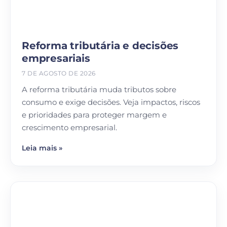
Reforma tributária e decisões
empresariais
7 DE AGOSTO DE 2026
A reforma tributária muda tributos sobre
consumo e exige decisões. Veja impactos, riscos
e prioridades para proteger margem e
crescimento empresarial.
Leia mais »