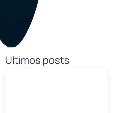
Ultimos posts