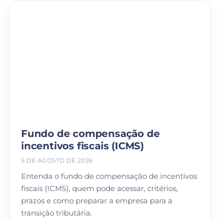
Fundo de compensação de
incentivos fiscais (ICMS)
5 DE AGOSTO DE 2026
Entenda o fundo de compensação de incentivos
fiscais (ICMS), quem pode acessar, critérios,
prazos e como preparar a empresa para a
transição tributária.