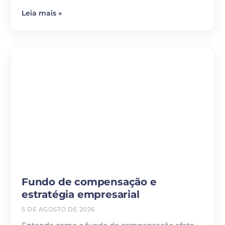
Leia mais »
Fundo de compensação e
estratégia empresarial
5 DE AGOSTO DE 2026