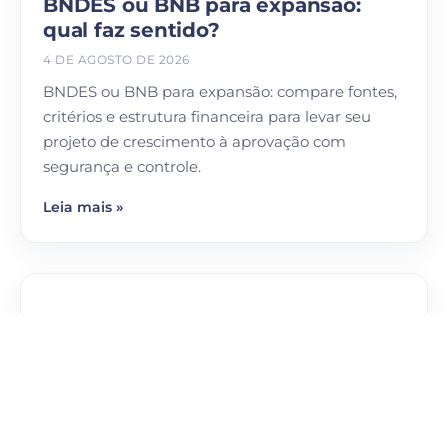
BNDES ou BNB para expansão:
qual faz sentido?
4 DE AGOSTO DE 2026
BNDES ou BNB para expansão: compare fontes,
critérios e estrutura financeira para levar seu
projeto de crescimento à aprovação com
segurança e controle.
Leia mais »